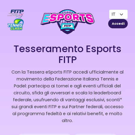
Accedi
Tesseramento Esports
FITP
Con la Tessera eSports FITP accedi ufficialmente al
movimento della Federazione Italiana Tennis e
Padel: partecipa ai tornei e agli eventi ufficiali del
circuito, sfida gli avversari e scala la leaderboard
federale, usufruendo di vantaggi esclusivi, sconti*
sui grandi eventi FITP e sui Partner federali, accesso
al programma fedeltà e ai relativi benefit, e molto
altro.