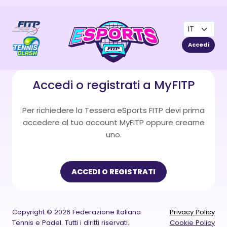
Accedi
Accedi o registrati a MyFITP
Per richiedere la Tessera eSports FITP devi prima
accedere al tuo account MyFITP oppure crearne
uno.
ACCEDI O REGISTRATI
Copyright © 2026 Federazione Italiana
Privacy Policy
Tennis e Padel. Tutti i diritti riservati.
Cookie Policy